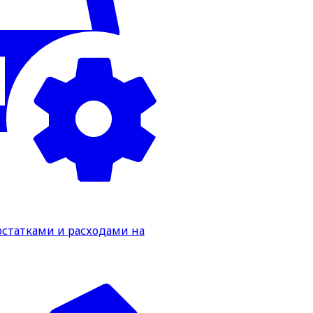
статками и расходами на