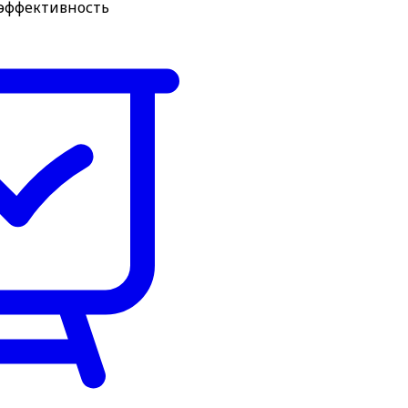
 эффективность