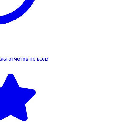
зка отчетов по всем