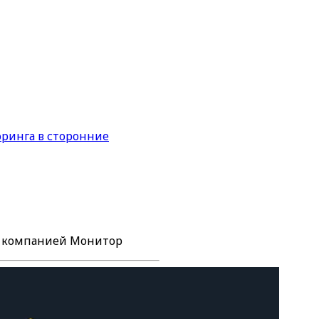
ринга в сторонние
е компанией Монитор