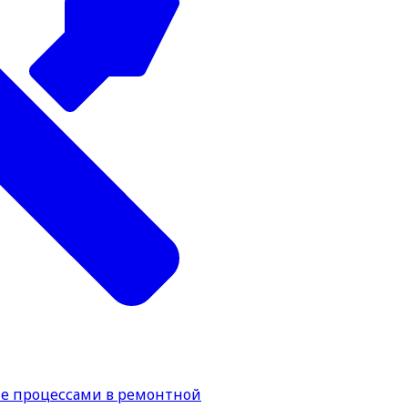
е процессами в ремонтной