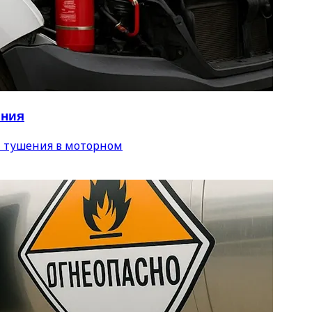
ения
 тушения в моторном