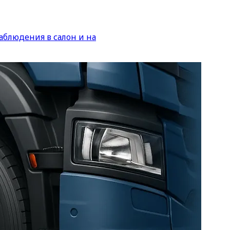
аблюдения в салон и на