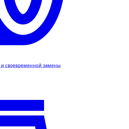
а и своевременной замены