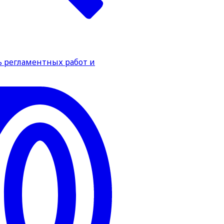
ь регламентных работ и