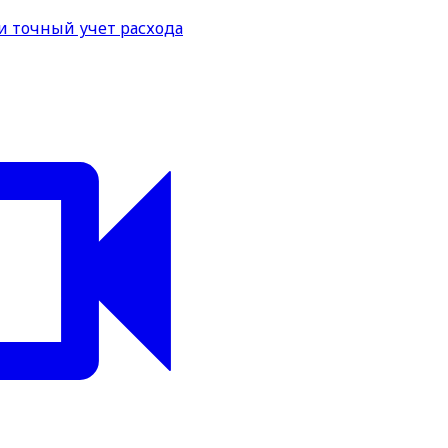
и точный учет расхода