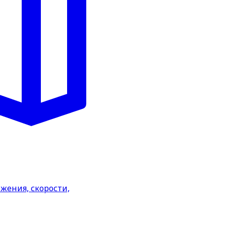
жения, скорости,