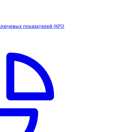
ключевых показателей (KPI)