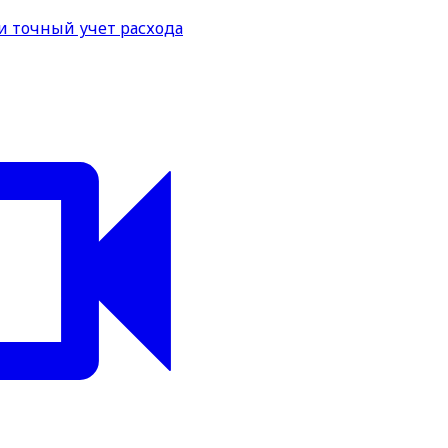
и точный учет расхода