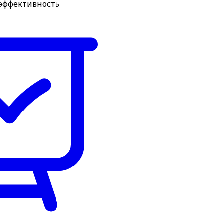
 эффективность