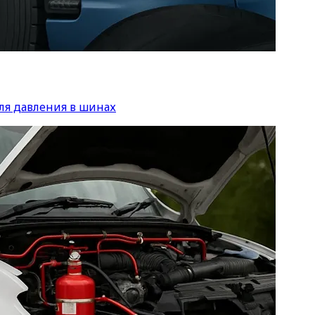
ля давления в шинах