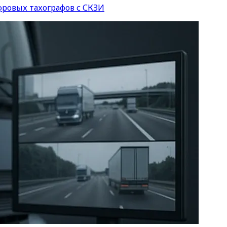
ровых тахографов с СКЗИ