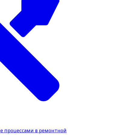
е процессами в ремонтной