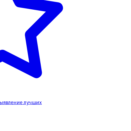
выявление лучших