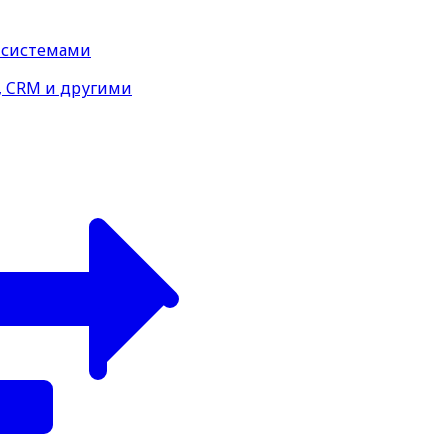
 системами
, CRM и другими