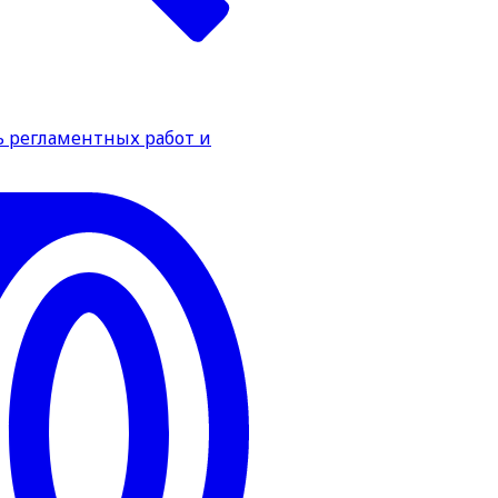
ь регламентных работ и