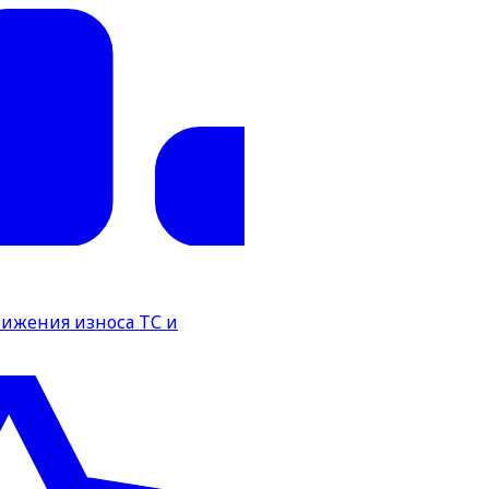
нижения износа ТС и