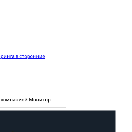
ринга в сторонние
е компанией Монитор