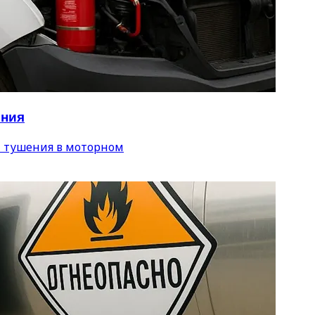
ения
 тушения в моторном