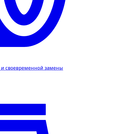
а и своевременной замены