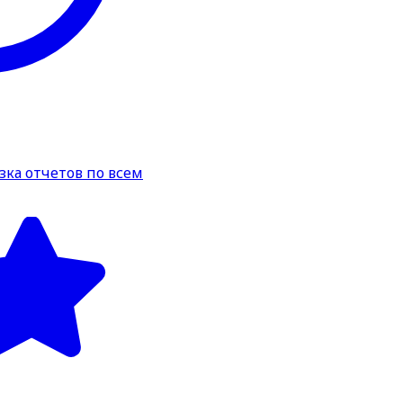
зка отчетов по всем