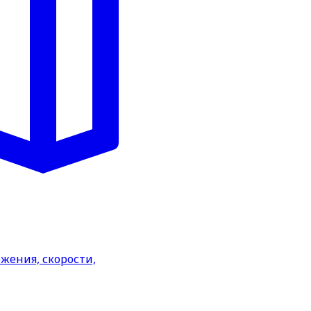
жения, скорости,