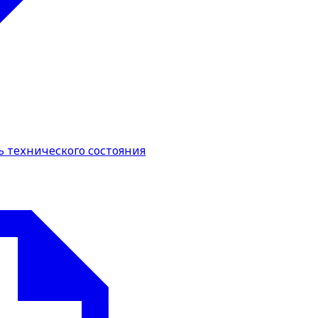
 технического состояния