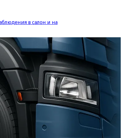
аблюдения в салон и на