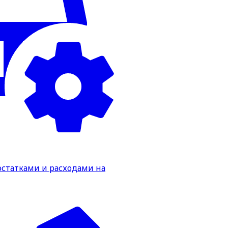
статками и расходами на